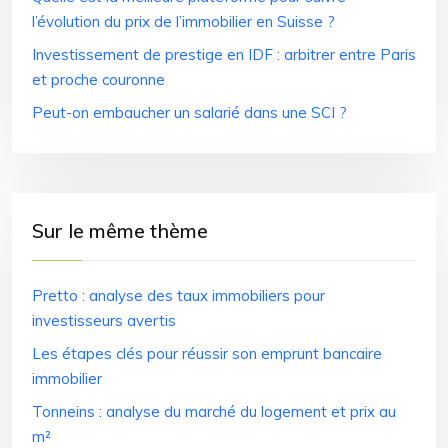
l’évolution du prix de l’immobilier en Suisse ?
Investissement de prestige en IDF : arbitrer entre Paris
et proche couronne
Peut-on embaucher un salarié dans une SCI ?
Sur le même thème
Pretto : analyse des taux immobiliers pour
investisseurs avertis
Les étapes clés pour réussir son emprunt bancaire
immobilier
Tonneins : analyse du marché du logement et prix au
m²