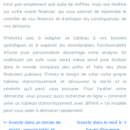
n’est pas simplement une suite de chiffres, mais une fenêtre
sur votre avenir financier, qui vous permet de reprendre le
contrôle de vos finances et d’anticiper les conséquences de
vos décisions.
N’hésitez pas à adapter ce tableau à vos besoins
spécifiques et à explorer les innombrables fonctionnalités
d’Excel pour personnaliser davantage votre analyse. En
maîtrisant cet outil, vous serez mieux armé pour évoluer
dans le monde complexe des prêts et faire des choix
financiers judicieux. Prenez le temps de créer votre propre
tableau d’amortissement et découvrez la clarté et la
sérénité qu’il peut vous procurer. Pour faciliter votre
démarche, vous pouvez aussi rechercher en ligne « comment
créer un tableau d’amortissement avec différé ». Un modèle
peut vous aider à démarrer rapidement.
Investir dans un terrain de
Investir dans le neuf à
plage : opportunités et
Aix-en-Provence :