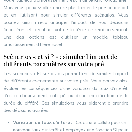
Votre tableau d’amortissement est maintenant fonctionnel !
Mais vous pouvez aller encore plus loin en le personnalisant
et en l’utilisant pour simuler différents scénarios. Vous
pourrez ainsi mieux anticiper l’impact de vos décisions
financières et peaufiner votre stratégie de remboursement.
Une des options est d’utiliser un modèle tableau
amortissement différé Excel.
Scénarios « et si ? » : simuler l’impact de
différents paramètres sur votre prêt
Les scénarios « Et si ? » vous permettent de simuler l’impact
de différents événements sur votre prêt. Vous pouvez ainsi
évaluer les conséquences d’une variation du taux d’intérêt,
d’un remboursement anticipé ou d’une modification de la
durée du différé. Ces simulations vous aideront à prendre
des décisions avisées.
Variation du taux d’intérêt :
Créez une cellule pour un
nouveau taux d’intérêt et employez une fonction SI pour