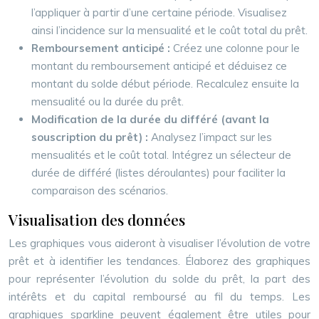
l’appliquer à partir d’une certaine période. Visualisez
ainsi l’incidence sur la mensualité et le coût total du prêt.
Remboursement anticipé :
Créez une colonne pour le
montant du remboursement anticipé et déduisez ce
montant du solde début période. Recalculez ensuite la
mensualité ou la durée du prêt.
Modification de la durée du différé (avant la
souscription du prêt) :
Analysez l’impact sur les
mensualités et le coût total. Intégrez un sélecteur de
durée de différé (listes déroulantes) pour faciliter la
comparaison des scénarios.
Visualisation des données
Les graphiques vous aideront à visualiser l’évolution de votre
prêt et à identifier les tendances. Élaborez des graphiques
pour représenter l’évolution du solde du prêt, la part des
intérêts et du capital remboursé au fil du temps. Les
graphiques sparkline peuvent également être utiles pour