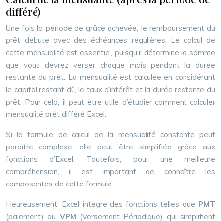
différé)
Une fois la période de grâce achevée, le remboursement du
prêt débute avec des échéances régulières. Le calcul de
cette mensualité est essentiel, puisqu’il détermine la somme
que vous devrez verser chaque mois pendant la durée
restante du prêt. La mensualité est calculée en considérant
le capital restant dû, le taux d’intérêt et la durée restante du
prêt. Pour cela, il peut être utile d’étudier comment calculer
mensualité prêt différé Excel.
Si la formule de calcul de la mensualité constante peut
paraître complexe, elle peut être simplifiée grâce aux
fonctions d’Excel. Toutefois, pour une meilleure
compréhension, il est important de connaître les
composantes de cette formule.
Heureusement, Excel intègre des fonctions telles que
PMT
(paiement) ou
VPM
(Versement Périodique) qui simplifient