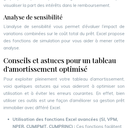
visualiser la part des intérêts dans le remboursement.
Analyse de sensibilité
L’analyse de sensibilité vous permet d’évaluer l’impact de
variations combinées sur le coût total du prêt. Excel propose
des fonctions de simulation pour vous aider à mener cette
analyse.
Conseils et astuces pour un tableau
d’amortissement optimisé
Pour exploiter pleinement votre tableau d’amortissement,
voici quelques astuces qui vous aideront à optimiser son
utilisation et à éviter les erreurs courantes. En effet, bien
utiliser ces outils est une façon d’améliorer sa gestion prêt
immobilier avec différé Excel.
Utilisation des fonctions Excel avancées (SI, VPM,
NPER, CUMIPMT, CUMPRINC) :
Ces fonctions facilitent