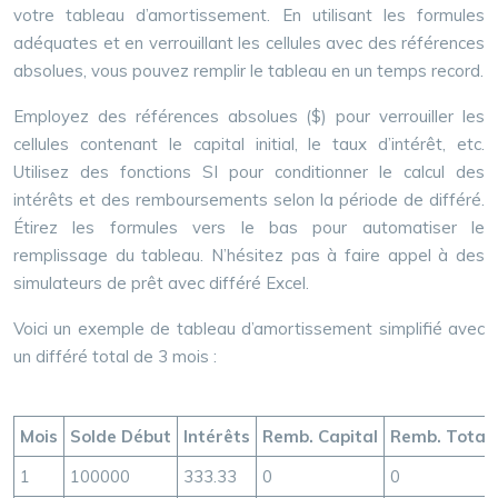
votre tableau d’amortissement. En utilisant les formules
adéquates et en verrouillant les cellules avec des références
absolues, vous pouvez remplir le tableau en un temps record.
Employez des références absolues ($) pour verrouiller les
cellules contenant le capital initial, le taux d’intérêt, etc.
Utilisez des fonctions SI pour conditionner le calcul des
intérêts et des remboursements selon la période de différé.
Étirez les formules vers le bas pour automatiser le
remplissage du tableau. N’hésitez pas à faire appel à des
simulateurs de prêt avec différé Excel.
Voici un exemple de tableau d’amortissement simplifié avec
un différé total de 3 mois :
Mois
Solde Début
Intérêts
Remb. Capital
Remb. Total
1
100000
333.33
0
0