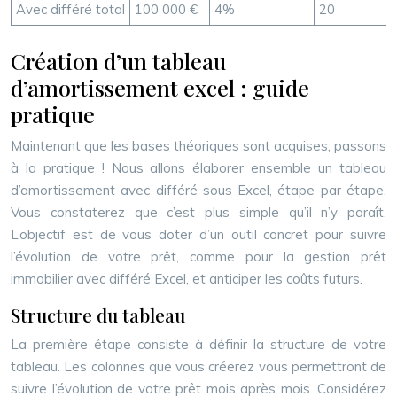
Avec différé total
100 000 €
4%
20
Création d’un tableau
d’amortissement excel : guide
pratique
Maintenant que les bases théoriques sont acquises, passons
à la pratique ! Nous allons élaborer ensemble un tableau
d’amortissement avec différé sous Excel, étape par étape.
Vous constaterez que c’est plus simple qu’il n’y paraît.
L’objectif est de vous doter d’un outil concret pour suivre
l’évolution de votre prêt, comme pour la gestion prêt
immobilier avec différé Excel, et anticiper les coûts futurs.
Structure du tableau
La première étape consiste à définir la structure de votre
tableau. Les colonnes que vous créerez vous permettront de
suivre l’évolution de votre prêt mois après mois. Considérez