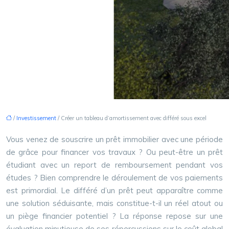
/
Investissement
/ Créer un tableau d’amortissement avec différé sous excel
Vous venez de souscrire un prêt immobilier avec une période
de grâce pour financer vos travaux ? Ou peut-être un prêt
étudiant avec un report de remboursement pendant vos
études ? Bien comprendre le déroulement de vos paiements
est primordial. Le différé d’un prêt peut apparaître comme
une solution séduisante, mais constitue-t-il un réel atout ou
un piège financier potentiel ? La réponse repose sur une
évaluation minutieuse de ses répercussions sur le coût global