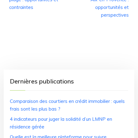
contraintes
opportunités et
perspectives
Dernières publications
Comparaison des courtiers en crédit immobilier : quels
frais sont les plus bas ?
4 indicateurs pour juger la solidité d’un LMNP en
résidence gérée
Quelle est la meilleure plateforme pour suivre