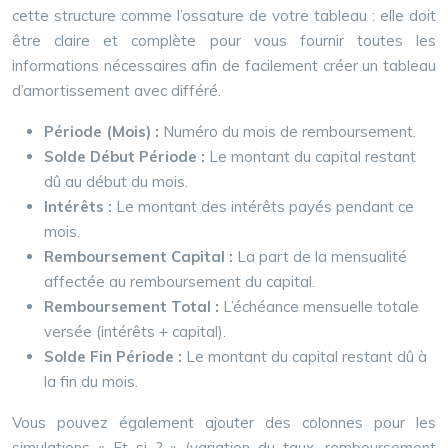
cette structure comme l’ossature de votre tableau : elle doit
être claire et complète pour vous fournir toutes les
informations nécessaires afin de facilement créer un tableau
d’amortissement avec différé.
Période (Mois) :
Numéro du mois de remboursement.
Solde Début Période :
Le montant du capital restant
dû au début du mois.
Intérêts :
Le montant des intérêts payés pendant ce
mois.
Remboursement Capital :
La part de la mensualité
affectée au remboursement du capital.
Remboursement Total :
L’échéance mensuelle totale
versée (intérêts + capital).
Solde Fin Période :
Le montant du capital restant dû à
la fin du mois.
Vous pouvez également ajouter des colonnes pour les
simulations « Et si ? » (variation du taux, remboursement