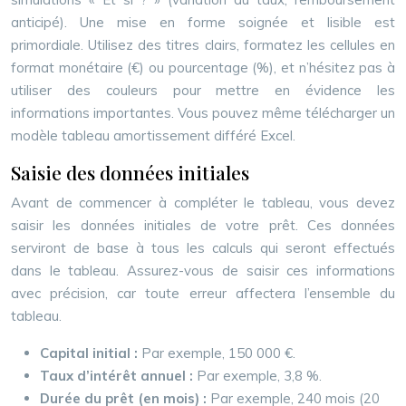
anticipé). Une mise en forme soignée et lisible est
primordiale. Utilisez des titres clairs, formatez les cellules en
format monétaire (€) ou pourcentage (%), et n’hésitez pas à
utiliser des couleurs pour mettre en évidence les
informations importantes. Vous pouvez même télécharger un
modèle tableau amortissement différé Excel.
Saisie des données initiales
Avant de commencer à compléter le tableau, vous devez
saisir les données initiales de votre prêt. Ces données
serviront de base à tous les calculs qui seront effectués
dans le tableau. Assurez-vous de saisir ces informations
avec précision, car toute erreur affectera l’ensemble du
tableau.
Capital initial :
Par exemple, 150 000 €.
Taux d’intérêt annuel :
Par exemple, 3,8 %.
Durée du prêt (en mois) :
Par exemple, 240 mois (20