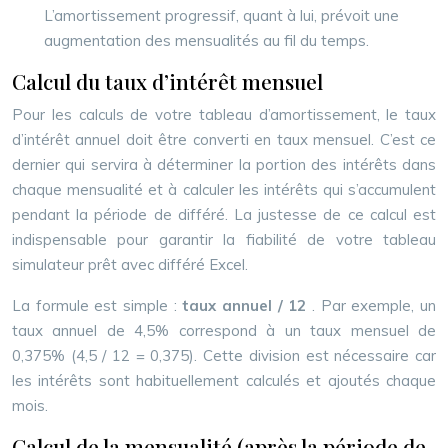
L’amortissement progressif, quant à lui, prévoit une
augmentation des mensualités au fil du temps.
Calcul du taux d’intérêt mensuel
Pour les calculs de votre tableau d’amortissement, le taux
d’intérêt annuel doit être converti en taux mensuel. C’est ce
dernier qui servira à déterminer la portion des intérêts dans
chaque mensualité et à calculer les intérêts qui s’accumulent
pendant la période de différé. La justesse de ce calcul est
indispensable pour garantir la fiabilité de votre tableau
simulateur prêt avec différé Excel.
La formule est simple :
taux annuel / 12
. Par exemple, un
taux annuel de 4,5% correspond à un taux mensuel de
0,375% (4,5 / 12 = 0,375). Cette division est nécessaire car
les intérêts sont habituellement calculés et ajoutés chaque
mois.
Calcul de la mensualité (après la période de