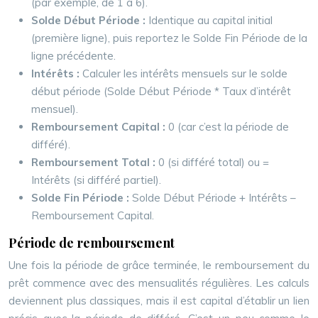
(par exemple, de 1 à 6).
Solde Début Période :
Identique au capital initial
(première ligne), puis reportez le Solde Fin Période de la
ligne précédente.
Intérêts :
Calculer les intérêts mensuels sur le solde
début période (Solde Début Période * Taux d’intérêt
mensuel).
Remboursement Capital :
0 (car c’est la période de
différé).
Remboursement Total :
0 (si différé total) ou =
Intérêts (si différé partiel).
Solde Fin Période :
Solde Début Période + Intérêts –
Remboursement Capital.
Période de remboursement
Une fois la période de grâce terminée, le remboursement du
prêt commence avec des mensualités régulières. Les calculs
deviennent plus classiques, mais il est capital d’établir un lien