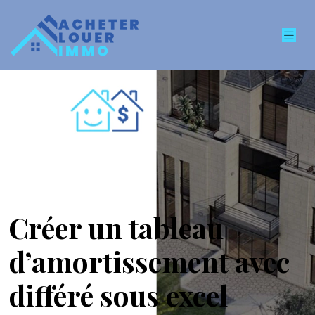
Créer un tableau
d’amortissement avec
différé sous excel