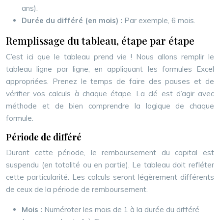
ans).
Durée du différé (en mois) :
Par exemple, 6 mois.
Remplissage du tableau, étape par étape
C’est ici que le tableau prend vie ! Nous allons remplir le
tableau ligne par ligne, en appliquant les formules Excel
appropriées. Prenez le temps de faire des pauses et de
vérifier vos calculs à chaque étape. La clé est d’agir avec
méthode et de bien comprendre la logique de chaque
formule.
Période de différé
Durant cette période, le remboursement du capital est
suspendu (en totalité ou en partie). Le tableau doit refléter
cette particularité. Les calculs seront légèrement différents
de ceux de la période de remboursement.
Mois :
Numéroter les mois de 1 à la durée du différé