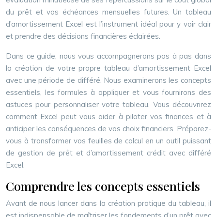
du prêt et vos échéances mensuelles futures. Un tableau
d’amortissement Excel est l’instrument idéal pour y voir clair
et prendre des décisions financières éclairées.
Dans ce guide, nous vous accompagnerons pas à pas dans
la création de votre propre tableau d’amortissement Excel
avec une période de différé. Nous examinerons les concepts
essentiels, les formules à appliquer et vous fournirons des
astuces pour personnaliser votre tableau. Vous découvrirez
comment Excel peut vous aider à piloter vos finances et à
anticiper les conséquences de vos choix financiers. Préparez-
vous à transformer vos feuilles de calcul en un outil puissant
de gestion de prêt et d’amortissement crédit avec différé
Excel.
Comprendre les concepts essentiels
Avant de nous lancer dans la création pratique du tableau, il
est indispensable de maîtriser les fondements d’un prêt avec