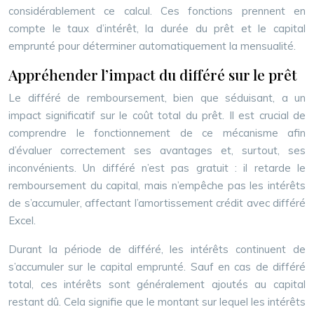
considérablement ce calcul. Ces fonctions prennent en
compte le taux d’intérêt, la durée du prêt et le capital
emprunté pour déterminer automatiquement la mensualité.
Appréhender l’impact du différé sur le prêt
Le différé de remboursement, bien que séduisant, a un
impact significatif sur le coût total du prêt. Il est crucial de
comprendre le fonctionnement de ce mécanisme afin
d’évaluer correctement ses avantages et, surtout, ses
inconvénients. Un différé n’est pas gratuit : il retarde le
remboursement du capital, mais n’empêche pas les intérêts
de s’accumuler, affectant l’amortissement crédit avec différé
Excel.
Durant la période de différé, les intérêts continuent de
s’accumuler sur le capital emprunté. Sauf en cas de différé
total, ces intérêts sont généralement ajoutés au capital
restant dû. Cela signifie que le montant sur lequel les intérêts