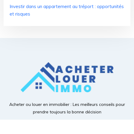
Investir dans un appartement au tréport : opportunités
et risques
Acheter ou louer en immobilier :
Les meilleurs conseils pour
prendre toujours la bonne décision