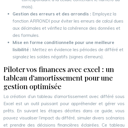
mois).
Gestion des erreurs et des arrondis :
Employez la
fonction ARRONDI pour éviter les erreurs de calcul dues
aux décimales et vérifiez la cohérence des données et
des formules.
Mise en forme conditionnelle pour une meilleure
lisibilité :
Mettez en évidence les périodes de différé et
signalez les soldes négatifs (signes d’erreurs).
Piloter vos finances avec excel : un
tableau d’amortissement pour une
gestion optimisée
La création d’un tableau d’amortissement avec différé sous
Excel est un outil puissant pour appréhender et gérer vos
prêts. En suivant les étapes décrites dans ce guide, vous
pouvez visualiser l’impact du différé, simuler divers scénarios
et prendre des décisions financières éclairées. Ce tableau