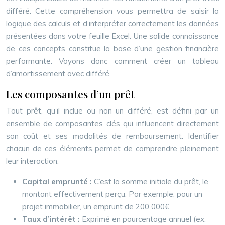
différé. Cette compréhension vous permettra de saisir la
logique des calculs et d’interpréter correctement les données
présentées dans votre feuille Excel. Une solide connaissance
de ces concepts constitue la base d’une gestion financière
performante. Voyons donc comment créer un tableau
d’amortissement avec différé.
Les composantes d’un prêt
Tout prêt, qu’il inclue ou non un différé, est défini par un
ensemble de composantes clés qui influencent directement
son coût et ses modalités de remboursement. Identifier
chacun de ces éléments permet de comprendre pleinement
leur interaction.
Capital emprunté :
C’est la somme initiale du prêt, le
montant effectivement perçu. Par exemple, pour un
projet immobilier, un emprunt de 200 000€.
Taux d’intérêt :
Exprimé en pourcentage annuel (ex: