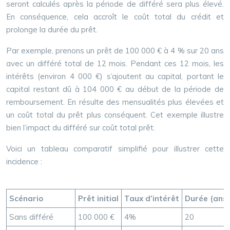
seront calculés après la période de différé sera plus élevé.
En conséquence, cela accroît le coût total du crédit et
prolonge la durée du prêt.
Par exemple, prenons un prêt de 100 000 € à 4 % sur 20 ans
avec un différé total de 12 mois. Pendant ces 12 mois, les
intérêts (environ 4 000 €) s’ajoutent au capital, portant le
capital restant dû à 104 000 € au début de la période de
remboursement. En résulte des mensualités plus élevées et
un coût total du prêt plus conséquent. Cet exemple illustre
bien l’impact du différé sur coût total prêt.
Voici un tableau comparatif simplifié pour illustrer cette
incidence :
Scénario
Prêt initial
Taux d’intérêt
Durée (ans)
Sans différé
100 000 €
4%
20