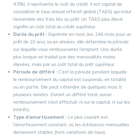
4,5%), il représente le coût du crédit. Il est capital de
considérer le taux annuel effectif global (TAEG) qui inclut
l’ensemble des frais liés au prêt. Un TAEG plus élevé
signifie un coût total du crédit supérieur.
Durée du prêt :
Exprimée en mois (ex: 240 mois pour un
prêt de 20 ans) ou en années, elle détermine la période
sur laquelle vous rembourserez l’emprunt. Une durée
plus longue se traduit par des mensualités moins
élevées, mais par un coût total du prêt supérieur.
Période de différé :
C’est la période pendant laquelle
le remboursement du capital est suspendu, en totalité
ou en partie. Elle peut s’étendre de quelques mois à
plusieurs années. Durant un différé total, aucun
remboursement n’est effectué, ni sur le capital, ni sur les
intérêts.
Type d’amortissement :
Le plus courant est
l’amortissement constant, où les échéances mensuelles
demeurent stables (hors variations de taux).