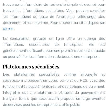
trouverez un formulaire de recherche simple et avancé pour
trouver les informations souhaitées. Vous pouvez consulter
les informations de base de l’entreprise, télécharger des
documents et les imprimer. Pour accéder au site, cliquez sur
ce lien
.
La consultation gratuite en ligne offre un aperçu des
informations essentielles de l’entreprise. Elle est
généralement suffisante pour une première recherche rapide
ou pour vérifier les informations de base d’une entreprise.
Plateformes spécialisées
Des plateformes spécialisées comme Infogreffe et
societe.com proposent un accès complet au RCS, avec des
fonctionnalités supplémentaires et des options de paiement.
Infogreffe est une plateforme officielle du gouvernement
français, tandis que societe.com propose un large éventail
de services pour les entrepreneurs et le public.