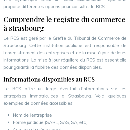
propose différentes options pour consulter le RCS.
Comprendre le registre du commerce
à strasbourg
Le RCS est géré par le Greffe du Tribunal de Commerce de
Strasbourg. Cette institution publique est responsable de
l’enregistrement des entreprises et de la mise à jour de leurs
informations. La mise à jour régulière du RCS est essentielle
pour garantir la fiabilité des données disponibles.
Informations disponibles au RCS
Le RCS offre un large éventail d’informations sur les
entreprises immatriculées à Strasbourg. Voici quelques
exemples de données accessibles:
Nom de l’entreprise
Forme juridique (SARL, SAS, SA, etc.)
Adresse du siège social