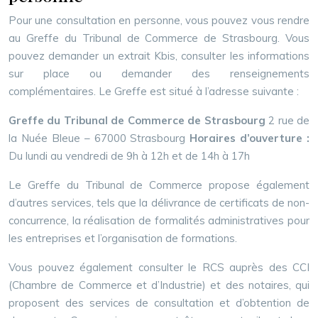
Pour une consultation en personne, vous pouvez vous rendre
au Greffe du Tribunal de Commerce de Strasbourg. Vous
pouvez demander un extrait Kbis, consulter les informations
sur place ou demander des renseignements
complémentaires. Le Greffe est situé à l’adresse suivante :
Greffe du Tribunal de Commerce de Strasbourg
2 rue de
la Nuée Bleue – 67000 Strasbourg
Horaires d’ouverture :
Du lundi au vendredi de 9h à 12h et de 14h à 17h
Le Greffe du Tribunal de Commerce propose également
d’autres services, tels que la délivrance de certificats de non-
concurrence, la réalisation de formalités administratives pour
les entreprises et l’organisation de formations.
Vous pouvez également consulter le RCS auprès des CCI
(Chambre de Commerce et d’Industrie) et des notaires, qui
proposent des services de consultation et d’obtention de