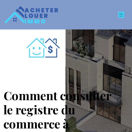
Comment consulter
le registre du
commerce à