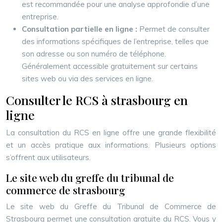
est recommandée pour une analyse approfondie d’une
entreprise.
Consultation partielle en ligne :
Permet de consulter
des informations spécifiques de l’entreprise, telles que
son adresse ou son numéro de téléphone.
Généralement accessible gratuitement sur certains
sites web ou via des services en ligne.
Consulter le RCS à strasbourg en
ligne
La consultation du RCS en ligne offre une grande flexibilité
et un accès pratique aux informations. Plusieurs options
s’offrent aux utilisateurs.
Le site web du greffe du tribunal de
commerce de strasbourg
Le site web du Greffe du Tribunal de Commerce de
Strasbourg permet une consultation gratuite du RCS. Vous y