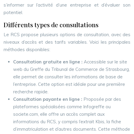
s’informer sur l’activité d’une entreprise et d’évaluer son
potentiel.
Différents types de consultations
Le RCS propose plusieurs options de consultation, avec des
niveaux d’accès et des tarifs variables. Voici les principales
méthodes disponibles:
Consultation gratuite en ligne :
Accessible sur le site
web du Greffe du Tribunal de Commerce de Strasbourg,
elle permet de consulter les informations de base de
l’entreprise. Cette option est idéale pour une première
recherche rapide.
Consultation payante en ligne :
Proposée par des
plateformes spécialisées comme Infogreffe ou
societe.com, elle offre un accès complet aux
informations du RCS, y compris l’extrait Kbis, la fiche
d’immatriculation et d’autres documents. Cette méthode