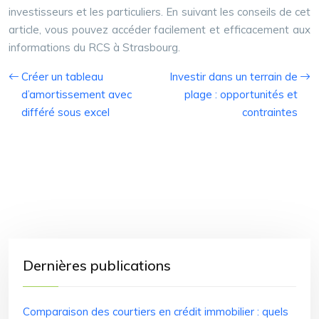
investisseurs et les particuliers. En suivant les conseils de cet
article, vous pouvez accéder facilement et efficacement aux
informations du RCS à Strasbourg.
Créer un tableau
Investir dans un terrain de
d’amortissement avec
plage : opportunités et
différé sous excel
contraintes
Dernières publications
Comparaison des courtiers en crédit immobilier : quels