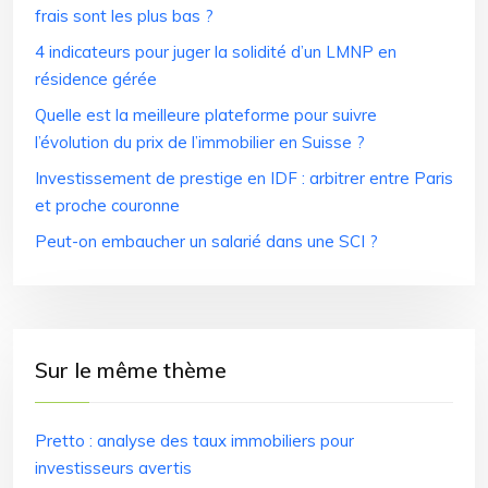
frais sont les plus bas ?
4 indicateurs pour juger la solidité d’un LMNP en
résidence gérée
Quelle est la meilleure plateforme pour suivre
l’évolution du prix de l’immobilier en Suisse ?
Investissement de prestige en IDF : arbitrer entre Paris
et proche couronne
Peut-on embaucher un salarié dans une SCI ?
Sur le même thème
Pretto : analyse des taux immobiliers pour
investisseurs avertis