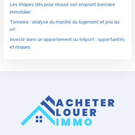
Les étapes clés pour réussir son emprunt bancaire
immobilier
Tonneins : analyse du marché du logement et prix au
m²
Investir dans un appartement au tréport : opportunités
et risques