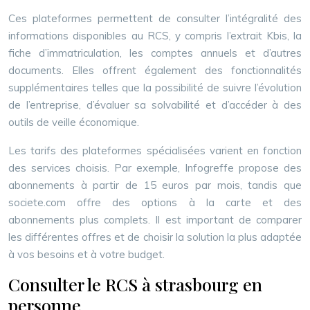
Ces plateformes permettent de consulter l’intégralité des
informations disponibles au RCS, y compris l’extrait Kbis, la
fiche d’immatriculation, les comptes annuels et d’autres
documents. Elles offrent également des fonctionnalités
supplémentaires telles que la possibilité de suivre l’évolution
de l’entreprise, d’évaluer sa solvabilité et d’accéder à des
outils de veille économique.
Les tarifs des plateformes spécialisées varient en fonction
des services choisis. Par exemple, Infogreffe propose des
abonnements à partir de 15 euros par mois, tandis que
societe.com offre des options à la carte et des
abonnements plus complets. Il est important de comparer
les différentes offres et de choisir la solution la plus adaptée
à vos besoins et à votre budget.
Consulter le RCS à strasbourg en
personne