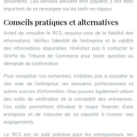
documents. Ces services peuvent être payants, il est donc
important de se renseigner sur les tarifs en vigueur.
Conseils pratiques et alternatives
Avant de consulter le RCS, assurez-vous de la fiabilité des
informations. Vérifiez l’identité de l’entreprise et la validité
des informations disponibles. N’hésitez pas à contacter le
Greffe du Tribunal de Commerce pour toute question ou
demande de confirmation.
Pour compléter vos recherches, n’hésitez pas à consulter le
site web de l’entreprise, les annuaires professionnels et
autres sources d’information. Vous pouvez également utiliser
des outils de vérification de la solvabilité des entreprises.
Ces outils permettent d’évaluer le risque financier d’une
entreprise et de s’assurer de sa capacité à honorer ses
engagements.
Le RCS est un outil précieux pour les entrepreneurs, les