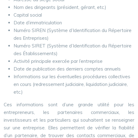
Nom des dirigeants (président, gérant, etc.)
Capital social
Date d’immatriculation
Numéro SIREN (Système d’Identification du Répertoire
des Entreprises)
Numéro SIRET (Système d’Identification du Répertoire
des Établissements)
Activité principale exercée par l’entreprise
Date de publication des derniers comptes annuels
Informations sur les éventuelles procédures collectives
en cours (redressement judiciaire, liquidation judiciaire,
etc.)
Ces informations sont d’une grande utilité pour les
entrepreneurs, les partenaires commerciaux, les
investisseurs et les particuliers qui souhaitent se renseigner
sur une entreprise. Elles permettent de vérifier la fiabilité
d’un partenaire, de trouver des contacts commerciaux, de