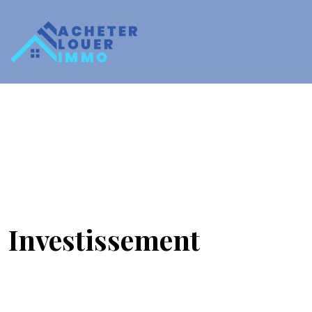
Investissement