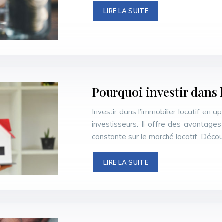
LIRE LA SUITE
Pourquoi investir dans 
Investir dans l’immobilier locatif en
investisseurs. Il offre des avantage
constante sur le marché locatif. Déco
LIRE LA SUITE