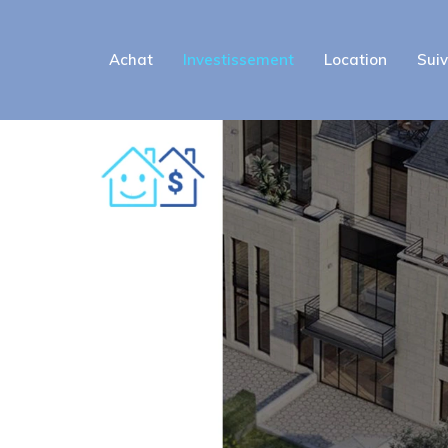
Achat
Investissement
Location
Suiv