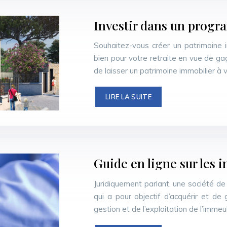
Investir dans un progr
Souhaitez-vous créer un patrimoine 
bien pour votre retraite en vue de g
de laisser un patrimoine immobilier à
LIRE LA SUITE
Guide en ligne sur les 
Juridiquement parlant, une société de
qui a pour objectif d’acquérir et de
gestion et de l’exploitation de l’imme