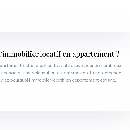
l’immobilier locatif en appartement ?
 appartement est une option très attractive pour de nombreux
s financiers, une valorisation du patrimoine et une demande
uvrez pourquoi l’immobilier locatif en appartement est une…