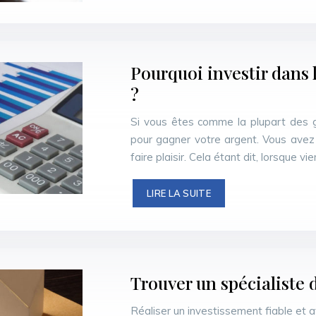
Pourquoi investir dans 
?
Si vous êtes comme la plupart des g
pour gagner votre argent. Vous avez
faire plaisir. Cela étant dit, lorsque v
LIRE LA SUITE
Trouver un spécialiste 
Réaliser un investissement fiable et av