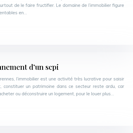
urtout de le faire fructifier. Le domaine de l’immobilier figure
rentables en…
nnement d’un scpi
nnes, l’immobilier est une activité très lucrative pour saisir
, constituer un patrimoine dans ce secteur reste ardu, car
acheter ou déconstruire un logement, pour le louer plus…